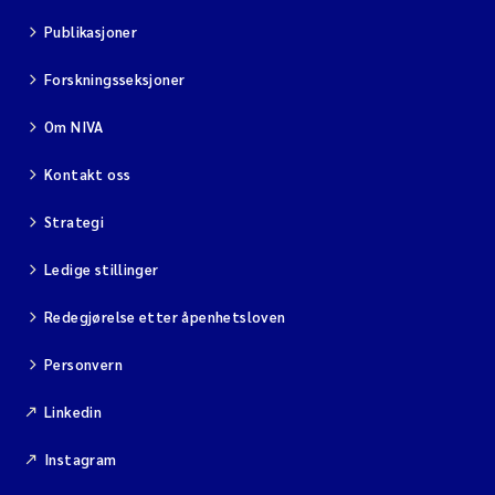
Publikasjoner
Forskningsseksjoner
Om NIVA
Kontakt oss
Strategi
Ledige stillinger
Redegjørelse etter åpenhetsloven
Personvern
Linkedin
Instagram