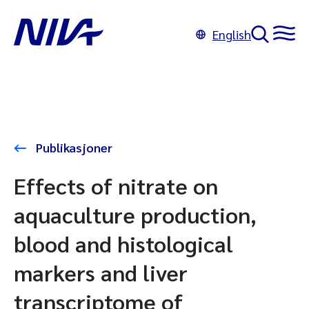
English
Publikasjoner
Effects of nitrate on
aquaculture production,
blood and histological
markers and liver
transcriptome of