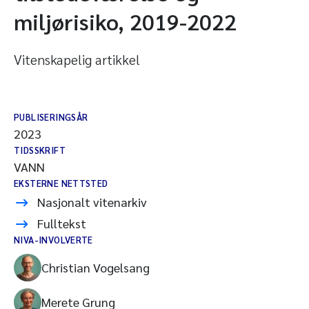
miljørisiko, 2019-2022
Vitenskapelig artikkel
PUBLISERINGSÅR
2023
TIDSSKRIFT
VANN
EKSTERNE NETTSTED
Nasjonalt vitenarkiv
Fulltekst
NIVA-INVOLVERTE
Christian Vogelsang
Merete Grung