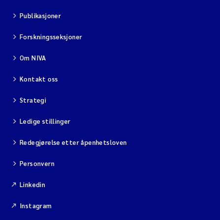
Publikasjoner
Forskningsseksjoner
Om NIVA
Kontakt oss
Strategi
Ledige stillinger
Redegjørelse etter åpenhetsloven
Personvern
Linkedin
Instagram