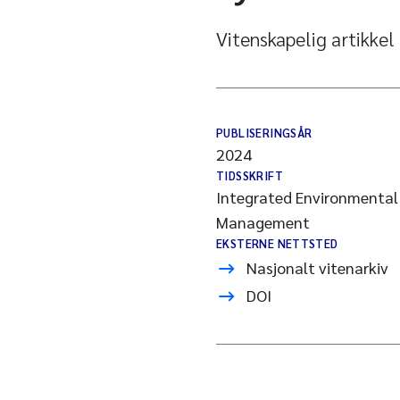
Vitenskapelig artikkel
PUBLISERINGSÅR
2024
TIDSSKRIFT
Integrated Environmenta
Management
EKSTERNE NETTSTED
Nasjonalt vitenarkiv
DOI