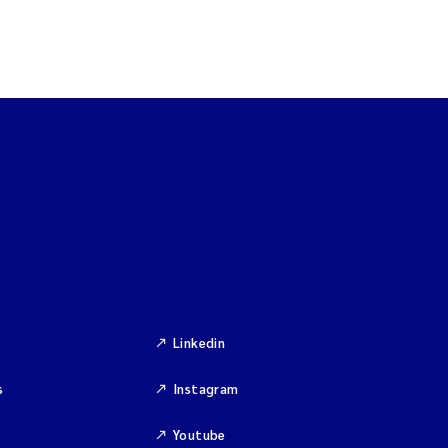
Linkedin
s
Instagram
Youtube