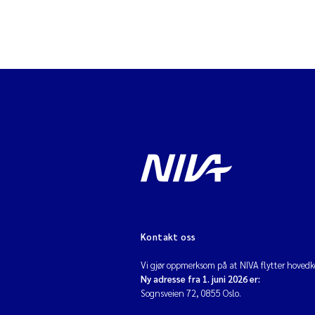
Kontakt oss
Vi gjør oppmerksom på at NIVA flytter hovedko
Ny adresse fra 1. juni 2026 er:
Sognsveien 72, 0855 Oslo.