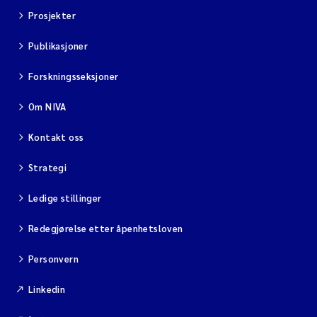
Prosjekter
Publikasjoner
Forskningsseksjoner
Om NIVA
Kontakt oss
Strategi
Ledige stillinger
Redegjørelse etter åpenhetsloven
Personvern
Linkedin