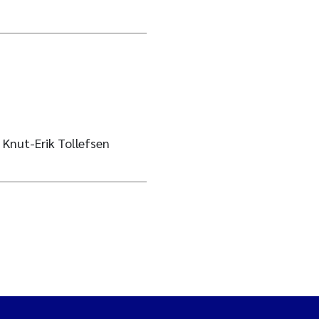
Knut-Erik Tollefsen