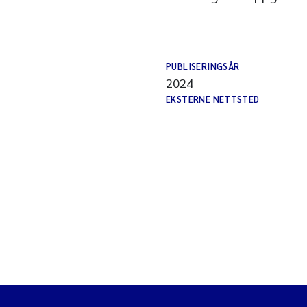
PUBLISERINGSÅR
2024
EKSTERNE NETTSTED