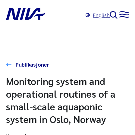
English
Publikasjoner
Monitoring system and
operational routines of a
small-scale aquaponic
system in Oslo, Norway