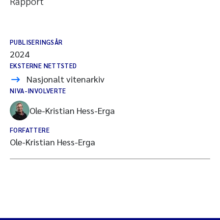
Rapport
PUBLISERINGSÅR
2024
EKSTERNE NETTSTED
Nasjonalt vitenarkiv
NIVA-INVOLVERTE
Ole-Kristian Hess-Erga
FORFATTERE
Ole-Kristian Hess-Erga