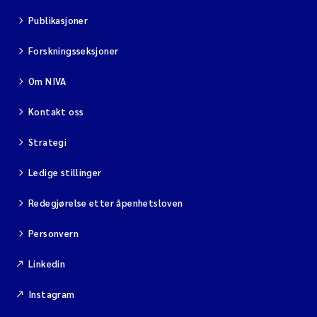
Publikasjoner
Forskningsseksjoner
Om NIVA
Kontakt oss
Strategi
Ledige stillinger
Redegjørelse etter åpenhetsloven
Personvern
Linkedin
Instagram