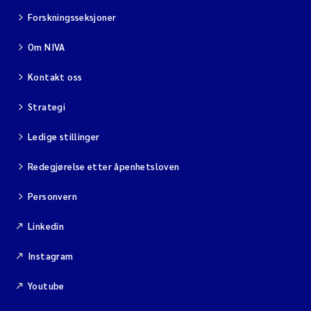
Forskningsseksjoner
Om NIVA
Kontakt oss
Strategi
Ledige stillinger
Redegjørelse etter åpenhetsloven
Personvern
Linkedin
Instagram
Youtube