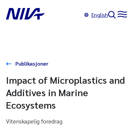
English
Publikasjoner
Impact of Microplastics and
Additives in Marine
Ecosystems
Vitenskapelig foredrag