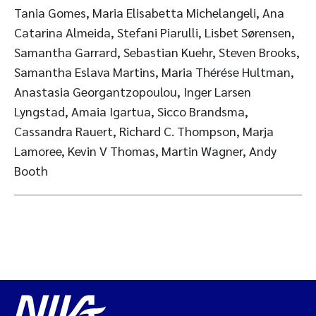
Tania Gomes, Maria Elisabetta Michelangeli, Ana
Catarina Almeida, Stefani Piarulli, Lisbet Sørensen,
Samantha Garrard, Sebastian Kuehr, Steven Brooks,
Samantha Eslava Martins, Maria Thérése Hultman,
Anastasia Georgantzopoulou, Inger Larsen
Lyngstad, Amaia Igartua, Sicco Brandsma,
Cassandra Rauert, Richard C. Thompson, Marja
Lamoree, Kevin V Thomas, Martin Wagner, Andy
Booth