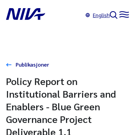
English
Publikasjoner
Policy Report on
Institutional Barriers and
Enablers - Blue Green
Governance Project
Deliverable 1.1