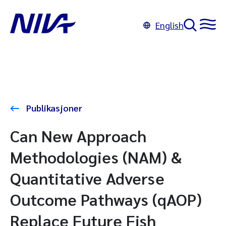
English
Publikasjoner
Can New Approach
Methodologies (NAM) &
Quantitative Adverse
Outcome Pathways (qAOP)
Replace Future Fish