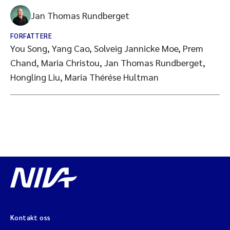
Jan Thomas Rundberget
FORFATTERE
You Song, Yang Cao, Solveig Jannicke Moe, Prem
Chand, Maria Christou, Jan Thomas Rundberget,
Hongling Liu, Maria Thérése Hultman
Kontakt oss