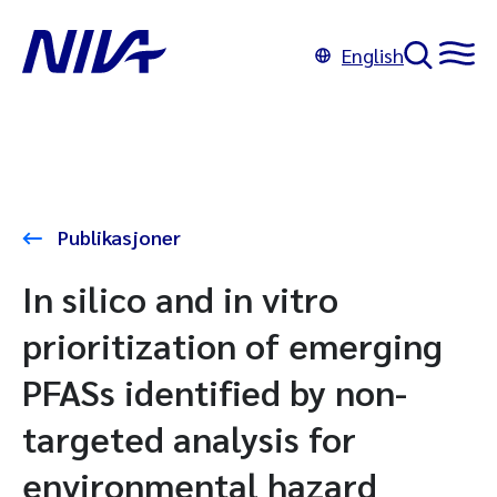
English
Publikasjoner
In silico and in vitro
prioritization of emerging
PFASs identified by non-
targeted analysis for
environmental hazard