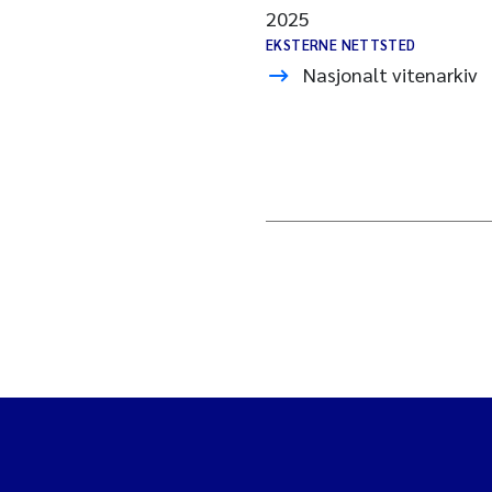
2025
EKSTERNE NETTSTED
Nasjonalt vitenarkiv