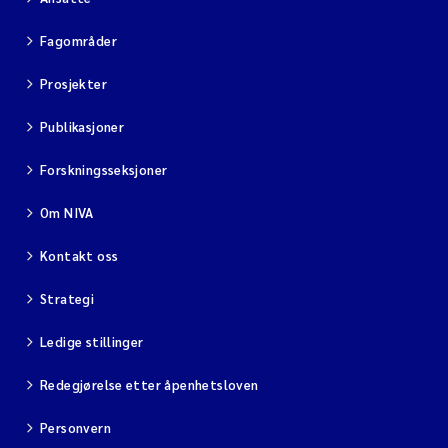
Fagområder
Prosjekter
Publikasjoner
Forskningsseksjoner
Om NIVA
Kontakt oss
Strategi
Ledige stillinger
Redegjørelse etter åpenhetsloven
Personvern