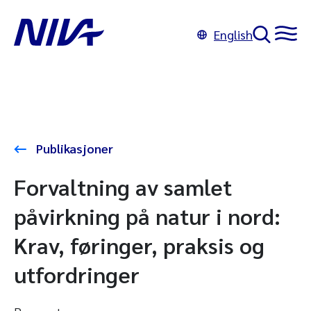
English
Publikasjoner
Forvaltning av samlet
påvirkning på natur i nord:
Krav, føringer, praksis og
utfordringer