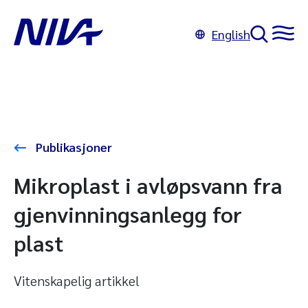
English
Publikasjoner
Mikroplast i avløpsvann fra
gjenvinningsanlegg for
plast
Vitenskapelig artikkel