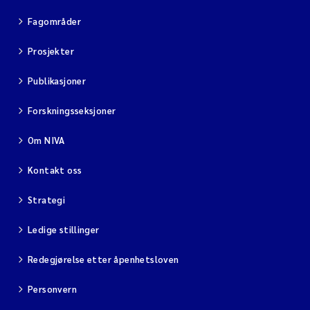
Fagområder
Prosjekter
Publikasjoner
Forskningsseksjoner
Om NIVA
Kontakt oss
Strategi
Ledige stillinger
Redegjørelse etter åpenhetsloven
Personvern