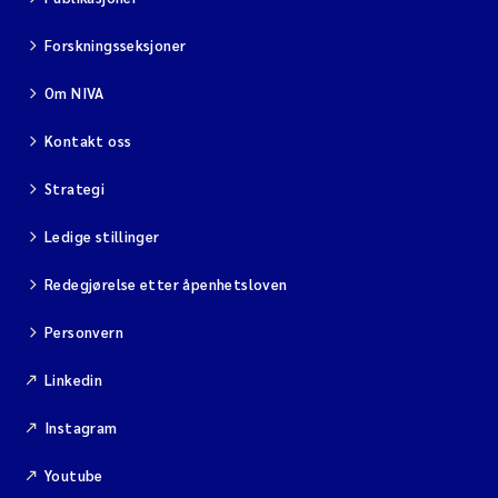
Forskningsseksjoner
Om NIVA
Kontakt oss
Strategi
Ledige stillinger
Redegjørelse etter åpenhetsloven
Personvern
Linkedin
Instagram
Youtube