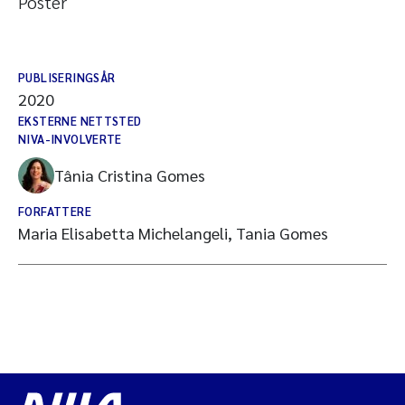
Poster
PUBLISERINGSÅR
2020
EKSTERNE NETTSTED
NIVA-INVOLVERTE
Tânia Cristina Gomes
FORFATTERE
Maria Elisabetta Michelangeli, Tania Gomes