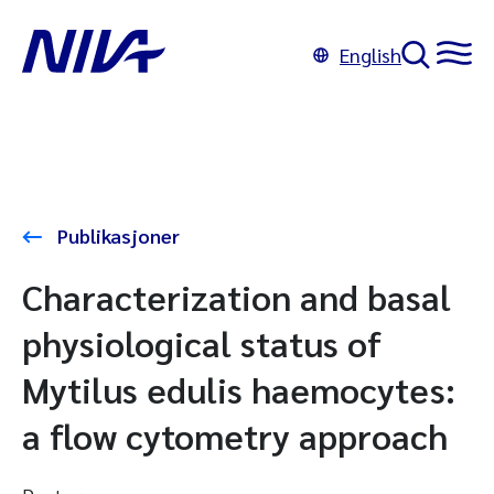
English
Publikasjoner
Characterization and basal
physiological status of
Mytilus edulis haemocytes:
a flow cytometry approach