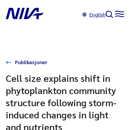
English
Publikasjoner
Cell size explains shift in
phytoplankton community
structure following storm-
induced changes in light
and nutrients