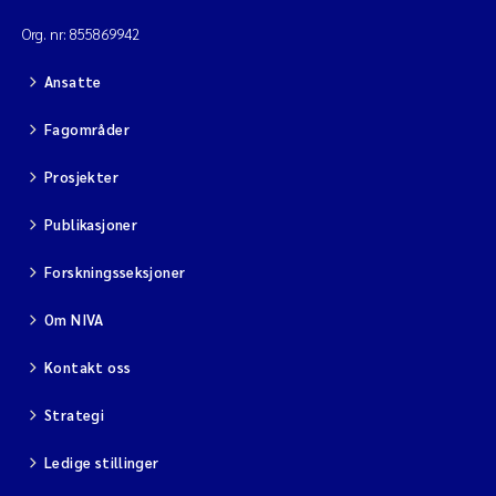
Org. nr: 855869942
Ansatte
Fagområder
Prosjekter
Publikasjoner
Forskningsseksjoner
Om NIVA
Kontakt oss
Strategi
Ledige stillinger