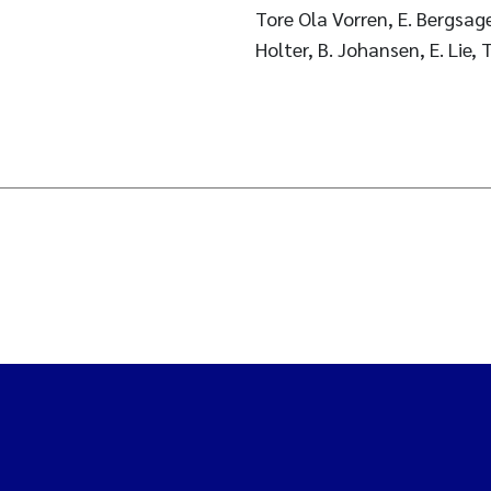
Tore Ola Vorren, E. Bergsag
Holter, B. Johansen, E. Lie, 