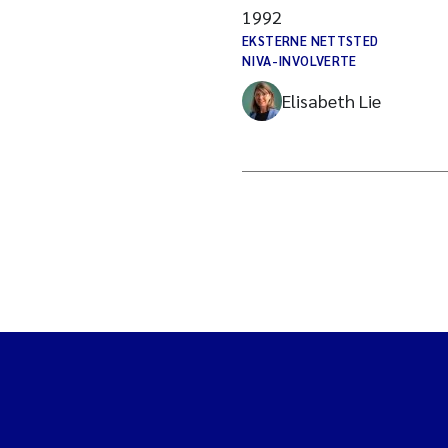
1992
EKSTERNE NETTSTED
NIVA-INVOLVERTE
Elisabeth Lie