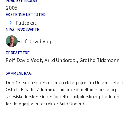
PUBLISERINGSÅR
2005
EKSTERNE NETTSTED
Fulltekst
NIVA-INVOLVERTE
Rolf David Vogt
FORFATTERE
Rolf David Vogt, Arild Underdal, Grethe Tidemann
SAMMENDRAG
Den 17. september reiser en delegasjon fra Universitetet i
Oslo til Kina for å fremme samarbeid mellom norske og
kinesiske forskere innenfor feltet miljøforskning. Lederen
for delegasjonen er rektor Arild Underdal.