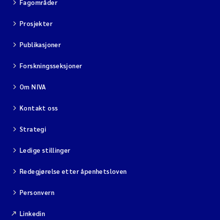
Fagområder
Prosjekter
Publikasjoner
Forskningsseksjoner
Om NIVA
Kontakt oss
Strategi
Ledige stillinger
Redegjørelse etter åpenhetsloven
Personvern
Linkedin