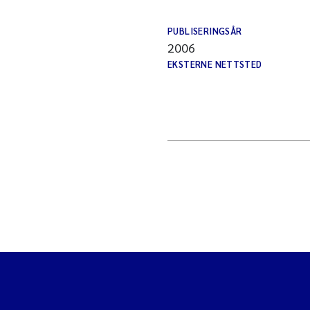
PUBLISERINGSÅR
2006
EKSTERNE NETTSTED