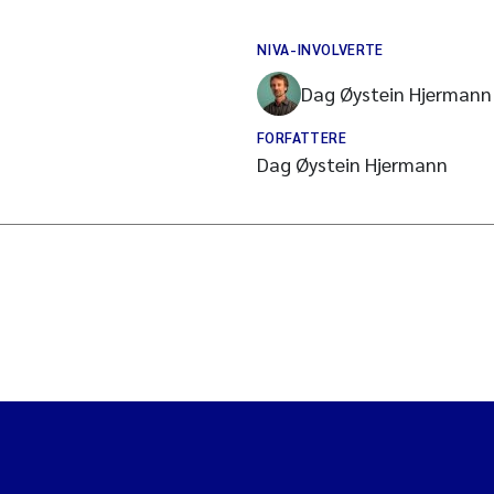
NIVA-INVOLVERTE
Dag Øystein Hjermann
FORFATTERE
Dag Øystein Hjermann