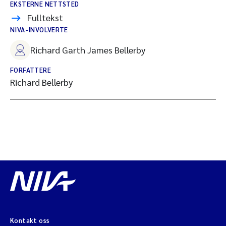
EKSTERNE NETTSTED
Fulltekst
NIVA-INVOLVERTE
Richard Garth James Bellerby
FORFATTERE
Richard Bellerby
Kontakt oss