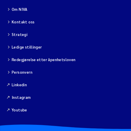
Om NIVA
Kontakt oss
Strategi
Ledige stillinger
Redegjørelse etter åpenhetsloven
Personvern
Linkedin
Instagram
Youtube