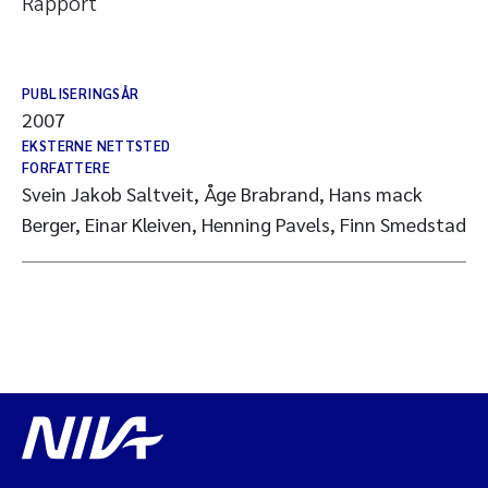
Rapport
PUBLISERINGSÅR
2007
EKSTERNE NETTSTED
FORFATTERE
Svein Jakob Saltveit, Åge Brabrand, Hans mack
Berger, Einar Kleiven, Henning Pavels, Finn Smedstad