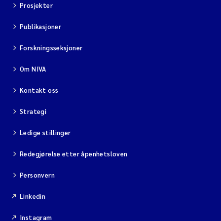
Prosjekter
Publikasjoner
Forskningsseksjoner
Om NIVA
Kontakt oss
Strategi
Ledige stillinger
Redegjørelse etter åpenhetsloven
Personvern
Linkedin
Instagram