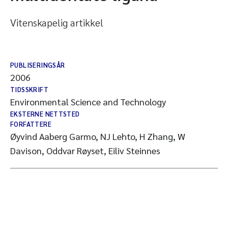
Vitenskapelig artikkel
PUBLISERINGSÅR
2006
TIDSSKRIFT
Environmental Science and Technology
EKSTERNE NETTSTED
FORFATTERE
Øyvind Aaberg Garmo, NJ Lehto, H Zhang, W
Davison, Oddvar Røyset, Eiliv Steinnes