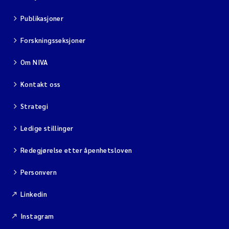
Publikasjoner
Forskningsseksjoner
Om NIVA
Kontakt oss
Strategi
Ledige stillinger
Redegjørelse etter åpenhetsloven
Personvern
Linkedin
Instagram