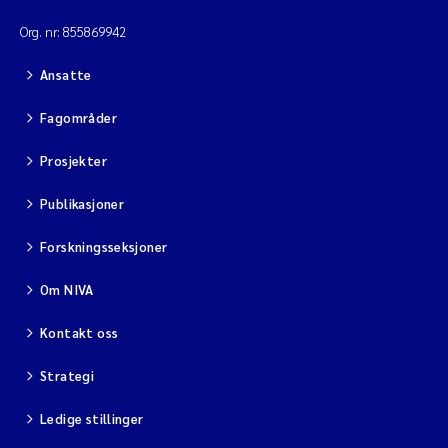
Org. nr: 855869942
Ansatte
Fagområder
Prosjekter
Publikasjoner
Forskningsseksjoner
Om NIVA
Kontakt oss
Strategi
Ledige stillinger