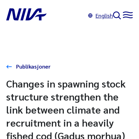
English
Publikasjoner
Changes in spawning stock
structure strengthen the
link between climate and
recruitment in a heavily
fished cod (Gadus morhua)