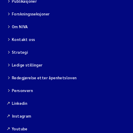
Publikasjoner
Forskningsseksjoner
Om NIVA
Kontakt oss
Strategi
Ledige stillinger
Redegjørelse etter åpenhetsloven
Personvern
Linkedin
Instagram
Youtube