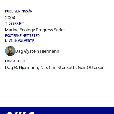
PUBLISERINGSÅR
2004
TIDSSKRIFT
Marine Ecology Progress Series
EKSTERNE NETTSTED
NIVA-INVOLVERTE
Dag Øystein Hjermann
FORFATTERE
Dag Ø. Hjermann, Nils Chr. Stenseth, Geir Ottersen