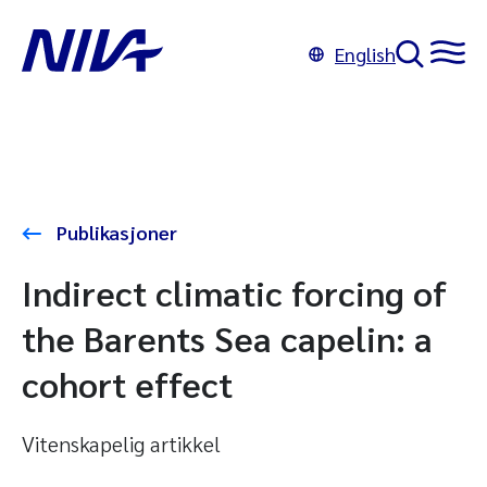
English
Publikasjoner
Indirect climatic forcing of
the Barents Sea capelin: a
cohort effect
Vitenskapelig artikkel