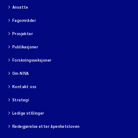
Ansatte
Fagområder
Prosjekter
Publikasjoner
Forskningsseksjoner
Om NIVA
Kontakt oss
Strategi
Ledige stillinger
Redegjørelse etter åpenhetsloven