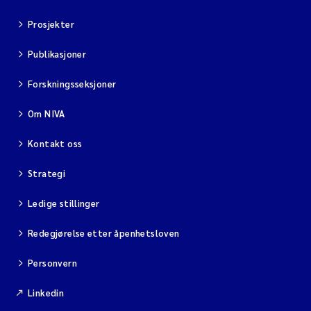
Prosjekter
Publikasjoner
Forskningsseksjoner
Om NIVA
Kontakt oss
Strategi
Ledige stillinger
Redegjørelse etter åpenhetsloven
Personvern
Linkedin