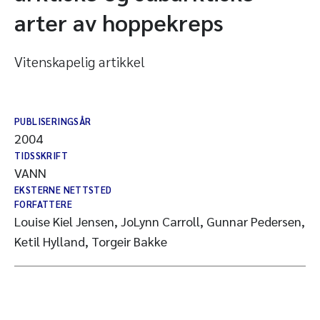
arter av hoppekreps
Vitenskapelig artikkel
PUBLISERINGSÅR
2004
TIDSSKRIFT
VANN
EKSTERNE NETTSTED
FORFATTERE
Louise Kiel Jensen, JoLynn Carroll, Gunnar Pedersen,
Ketil Hylland, Torgeir Bakke