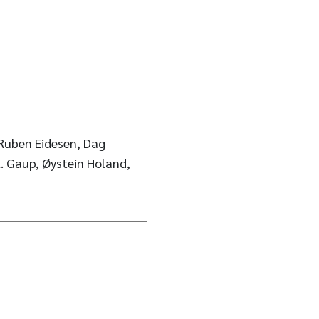
Ruben Eidesen, Dag
. Gaup, Øystein Holand,