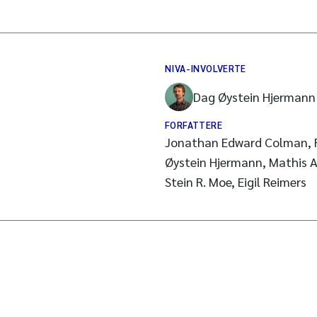
NIVA-INVOLVERTE
Dag Øystein Hjermann
FORFATTERE
Jonathan Edward Colman, 
Øystein Hjermann, Mathis A
Stein R. Moe, Eigil Reimers