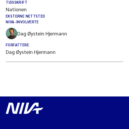
TIDSSKRIFT
Nationen
EKSTERNE NETTSTED
NIVA-INVOLVERTE
Dag Øystein Hjermann
FORFATTERE
Dag Øystein Hjermann