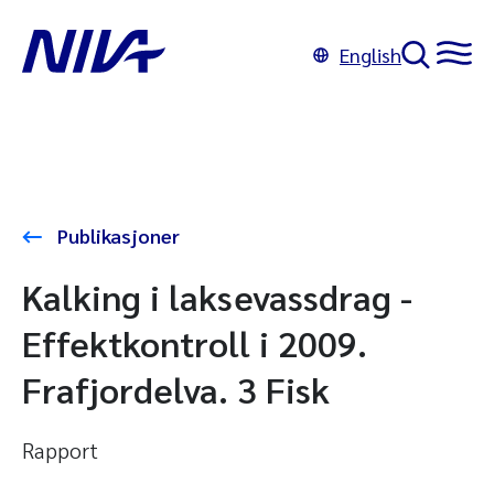
English
Publikasjoner
Kalking i laksevassdrag -
Effektkontroll i 2009.
Frafjordelva. 3 Fisk
Rapport