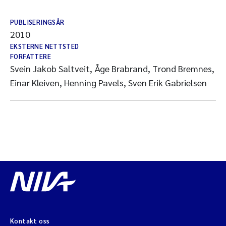
PUBLISERINGSÅR
2010
EKSTERNE NETTSTED
FORFATTERE
Svein Jakob Saltveit, Åge Brabrand, Trond Bremnes,
Einar Kleiven, Henning Pavels, Sven Erik Gabrielsen
Kontakt oss