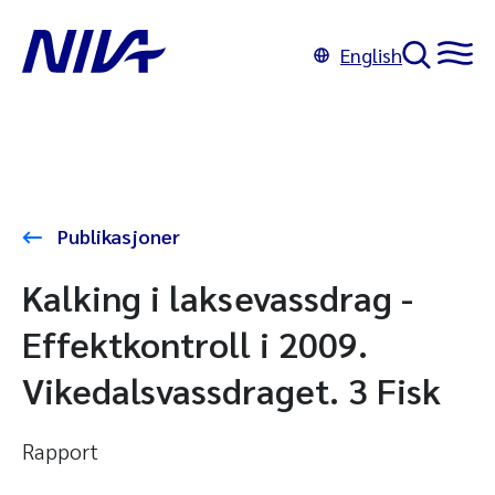
English
Publikasjoner
Kalking i laksevassdrag -
Effektkontroll i 2009.
Vikedalsvassdraget. 3 Fisk
Rapport