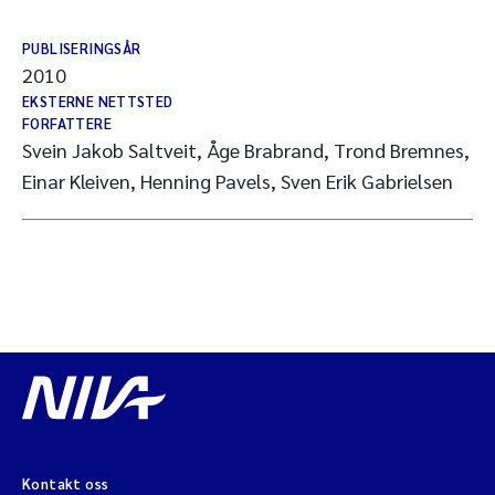
PUBLISERINGSÅR
2010
EKSTERNE NETTSTED
FORFATTERE
Svein Jakob Saltveit, Åge Brabrand, Trond Bremnes,
Einar Kleiven, Henning Pavels, Sven Erik Gabrielsen
Kontakt oss