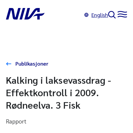
English
Publikasjoner
Kalking i laksevassdrag -
Effektkontroll i 2009.
Rødneelva. 3 Fisk
Rapport