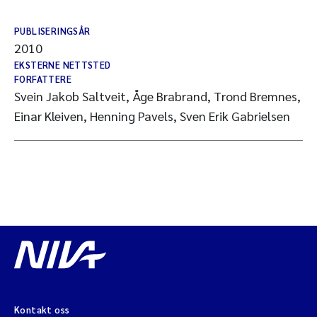
PUBLISERINGSÅR
2010
EKSTERNE NETTSTED
FORFATTERE
Svein Jakob Saltveit, Åge Brabrand, Trond Bremnes,
Einar Kleiven, Henning Pavels, Sven Erik Gabrielsen
Kontakt oss