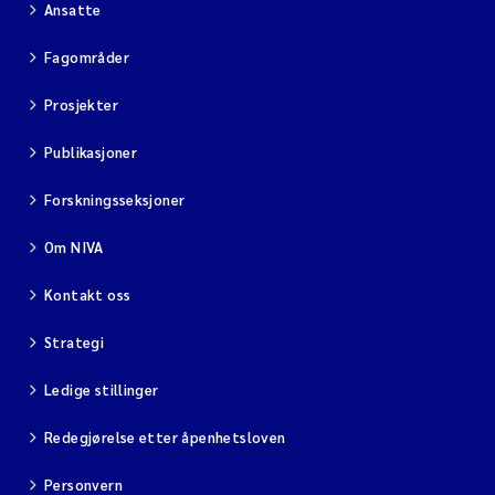
Ansatte
Fagområder
Prosjekter
Publikasjoner
Forskningsseksjoner
Om NIVA
Kontakt oss
Strategi
Ledige stillinger
Redegjørelse etter åpenhetsloven
Personvern