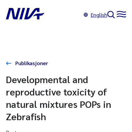
English
Publikasjoner
Developmental and
reproductive toxicity of
natural mixtures POPs in
Zebrafish