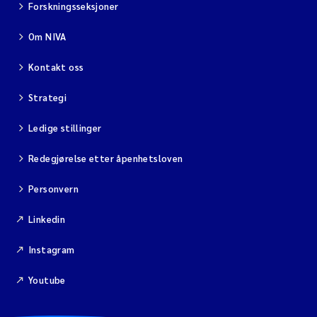
Forskningsseksjoner
Om NIVA
Kontakt oss
Strategi
Ledige stillinger
Redegjørelse etter åpenhetsloven
Personvern
Linkedin
Instagram
Youtube