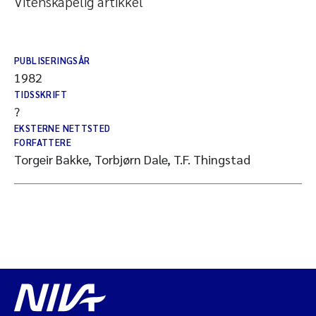
Vitenskapelig artikkel
PUBLISERINGSÅR
1982
TIDSSKRIFT
?
EKSTERNE NETTSTED
FORFATTERE
Torgeir Bakke, Torbjørn Dale, T.F. Thingstad