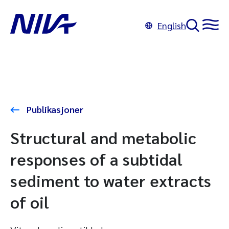
English
Publikasjoner
Structural and metabolic
responses of a subtidal
sediment to water extracts
of oil