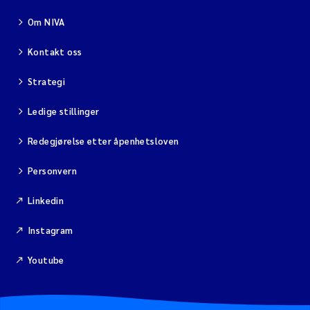
Om NIVA
Kontakt oss
Strategi
Ledige stillinger
Redegjørelse etter åpenhetsloven
Personvern
Linkedin
Instagram
Youtube