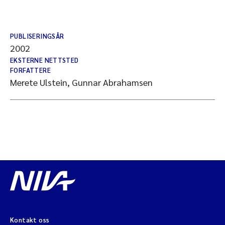
PUBLISERINGSÅR
2002
EKSTERNE NETTSTED
FORFATTERE
Merete Ulstein, Gunnar Abrahamsen
Kontakt oss