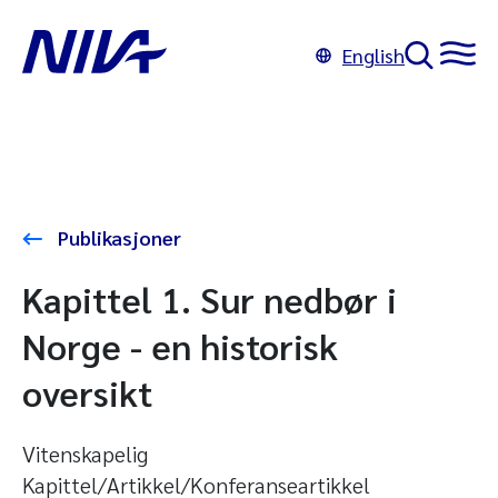
English
Publikasjoner
Kapittel 1. Sur nedbør i
Norge - en historisk
oversikt
Vitenskapelig
Kapittel/Artikkel/Konferanseartikkel