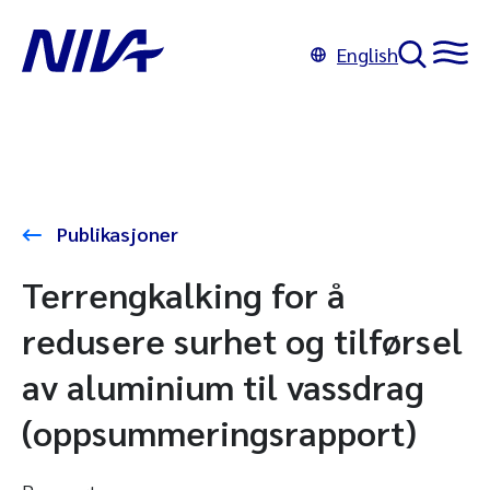
English
Publikasjoner
Terrengkalking for å
redusere surhet og tilførsel
av aluminium til vassdrag
(oppsummeringsrapport)