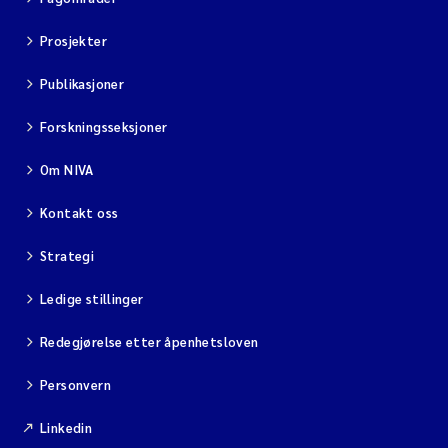
Prosjekter
Publikasjoner
Forskningsseksjoner
Om NIVA
Kontakt oss
Strategi
Ledige stillinger
Redegjørelse etter åpenhetsloven
Personvern
Linkedin