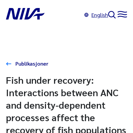
English
Publikasjoner
Fish under recovery:
Interactions between ANC
and density-dependent
processes affect the
recovery of fish populations