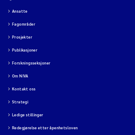
Ansatte
Fagområder
Prosjekter
Publikasjoner
Forskningsseksjoner
Om NIVA
Kontakt oss
Strategi
Ledige stillinger
Redegjørelse etter åpenhetsloven