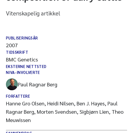
Vitenskapelig artikkel
PUBLISERINGSÅR
2007
TIDSSKRIFT
BMC Genetics
EKSTERNE NETTSTED
NIVA-INVOLVERTE
Paul Ragnar Berg
FORFATTERE
Hanne Gro Olsen, Heidi Nilsen, Ben J. Hayes, Paul
Ragnar Berg, Morten Svendsen, Sigbjørn Lien, Theo
Meuwissen