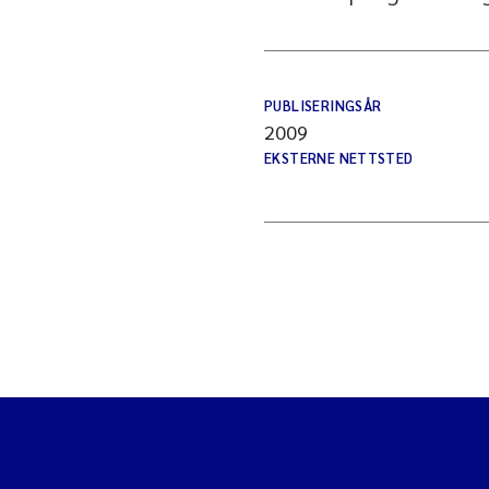
PUBLISERINGSÅR
2009
EKSTERNE NETTSTED