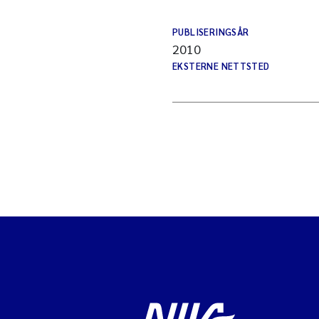
PUBLISERINGSÅR
2010
EKSTERNE NETTSTED