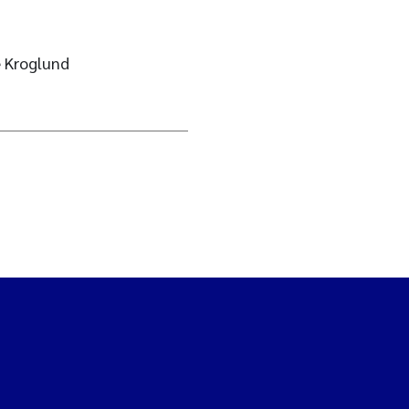
e Kroglund