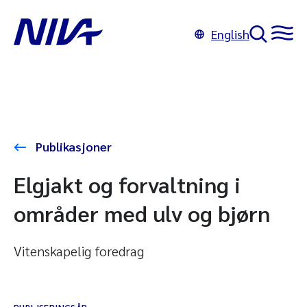
English
Publikasjoner
Elgjakt og forvaltning i
områder med ulv og bjørn
Vitenskapelig foredrag