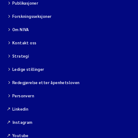
Publikasjoner
Forskningsseksjoner
Om NIVA
Kontakt oss
Strategi
Ledige stillinger
Redegjørelse etter åpenhetsloven
Personvern
Linkedin
Instagram
Youtube