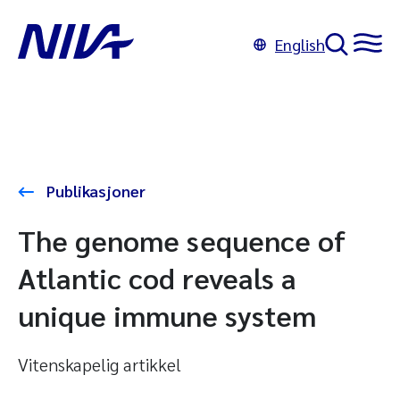
English
Publikasjoner
The genome sequence of
Atlantic cod reveals a
unique immune system
Vitenskapelig artikkel