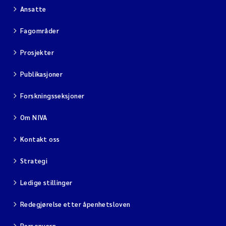
Ansatte
Fagområder
Prosjekter
Publikasjoner
Forskningsseksjoner
Om NIVA
Kontakt oss
Strategi
Ledige stillinger
Redegjørelse etter åpenhetsloven
Personvern