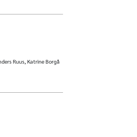
ders Ruus, Katrine Borgå