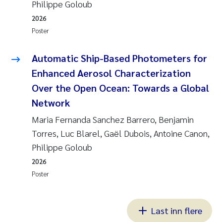
Philippe Goloub
2026
Poster
Automatic Ship-Based Photometers for
Enhanced Aerosol Characterization
Over the Open Ocean: Towards a Global
Network
Maria Fernanda Sanchez Barrero, Benjamin
Torres, Luc Blarel, Gaël Dubois, Antoine Canon,
Philippe Goloub
2026
Poster
Last inn flere