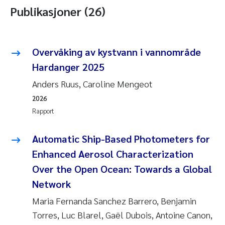
Publikasjoner (26)
Overvåking av kystvann i vannområde
Hardanger 2025
Anders Ruus, Caroline Mengeot
2026
Rapport
Automatic Ship-Based Photometers for
Enhanced Aerosol Characterization
Over the Open Ocean: Towards a Global
Network
Maria Fernanda Sanchez Barrero, Benjamin
Torres, Luc Blarel, Gaël Dubois, Antoine Canon,