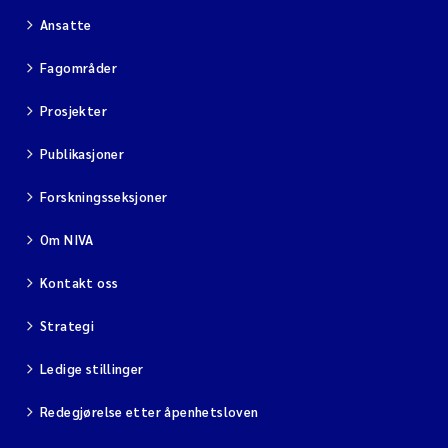
Ansatte
Fagområder
Prosjekter
Publikasjoner
Forskningsseksjoner
Om NIVA
Kontakt oss
Strategi
Ledige stillinger
Redegjørelse etter åpenhetsloven