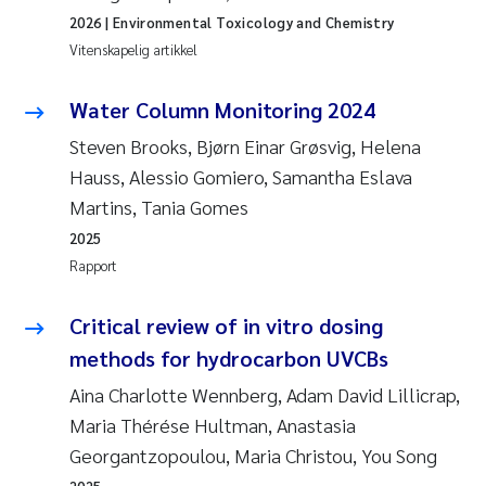
2026
| Environmental Toxicology and Chemistry
Vitenskapelig artikkel
Water Column Monitoring 2024
Steven Brooks, Bjørn Einar Grøsvig, Helena
Hauss, Alessio Gomiero, Samantha Eslava
Martins, Tania Gomes
2025
Rapport
Critical review of in vitro dosing
methods for hydrocarbon UVCBs
Aina Charlotte Wennberg, Adam David Lillicrap,
Maria Thérése Hultman, Anastasia
Georgantzopoulou, Maria Christou, You Song