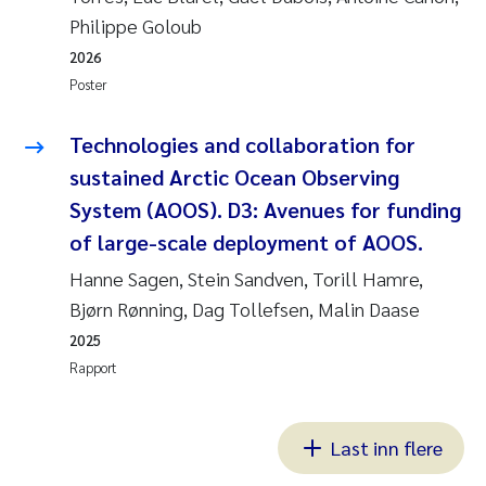
Philippe Goloub
2026
Poster
Technologies and collaboration for
sustained Arctic Ocean Observing
System (AOOS). D3: Avenues for funding
of large-scale deployment of AOOS.
Hanne Sagen, Stein Sandven, Torill Hamre,
Bjørn Rønning, Dag Tollefsen, Malin Daase
2025
Rapport
Last inn flere