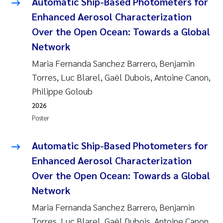
Automatic Ship-Based Photometers for
Enhanced Aerosol Characterization
Over the Open Ocean: Towards a Global
Network
Maria Fernanda Sanchez Barrero, Benjamin
Torres, Luc Blarel, Gaël Dubois, Antoine Canon,
Philippe Goloub
2026
Poster
Automatic Ship-Based Photometers for
Enhanced Aerosol Characterization
Over the Open Ocean: Towards a Global
Network
Maria Fernanda Sanchez Barrero, Benjamin
Torres, Luc Blarel, Gaël Dubois, Antoine Canon,