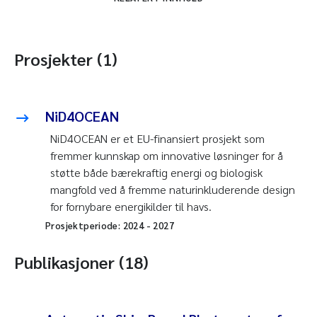
Prosjekter (1)
NiD4OCEAN
NiD4OCEAN er et EU-finansiert prosjekt som
fremmer kunnskap om innovative løsninger for å
støtte både bærekraftig energi og biologisk
mangfold ved å fremme naturinkluderende design
for fornybare energikilder til havs.
Prosjektperiode:
2024
-
2027
Publikasjoner (18)