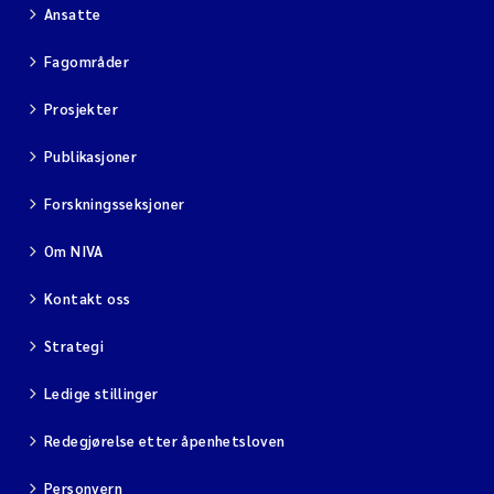
Ansatte
Fagområder
Prosjekter
Publikasjoner
Forskningsseksjoner
Om NIVA
Kontakt oss
Strategi
Ledige stillinger
Redegjørelse etter åpenhetsloven
Personvern