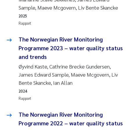
Sample, Maeve Mcgovern, Liv Bente Skancke
2025
Rapport
The Norwegian River Monitoring
Programme 2023 – water quality status
and trends
Øyvind Kaste, Cathrine Brecke Gundersen,
James Edward Sample, Maeve Mcgovern, Liv
Bente Skancke, Ian Allan
2024
Rapport
The Norwegian River Monitoring
Programme 2022 – water quality status