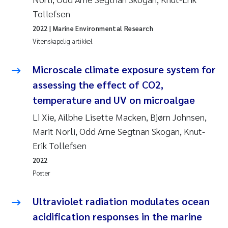
Tollefsen
2022
| Marine Environmental Research
Vitenskapelig artikkel
Microscale climate exposure system for
assessing the effect of CO2,
temperature and UV on microalgae
Li Xie, Ailbhe Lisette Macken, Bjørn Johnsen,
Marit Norli, Odd Arne Segtnan Skogan, Knut-
Erik Tollefsen
2022
Poster
Ultraviolet radiation modulates ocean
acidification responses in the marine