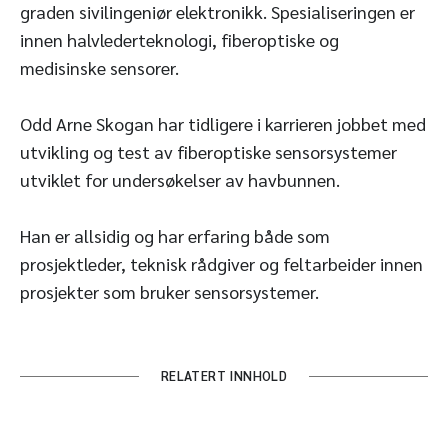
graden sivilingeniør elektronikk. Spesialiseringen er
innen halvlederteknologi, fiberoptiske og
medisinske sensorer.
Odd Arne Skogan har tidligere i karrieren jobbet med
utvikling og test av fiberoptiske sensorsystemer
utviklet for undersøkelser av havbunnen.
Han er allsidig og har erfaring både som
prosjektleder, teknisk rådgiver og feltarbeider innen
prosjekter som bruker sensorsystemer.
RELATERT INNHOLD