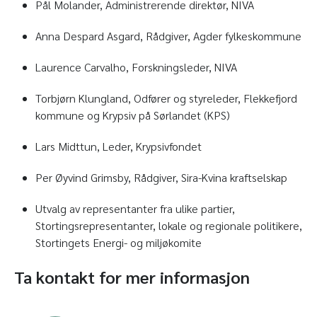
Pål Molander, Administrerende direktør, NIVA
Anna Despard Asgard, Rådgiver, Agder fylkeskommune
Laurence Carvalho, Forskningsleder, NIVA
Torbjørn Klungland, Odfører og styreleder, Flekkefjord
kommune og Krypsiv på Sørlandet (KPS)
Lars Midttun, Leder, Krypsivfondet
Per Øyvind Grimsby, Rådgiver, Sira-Kvina kraftselskap
Utvalg av representanter fra ulike partier,
Stortingsrepresentanter, lokale og regionale politikere,
Stortingets Energi- og miljøkomite
Ta kontakt for mer informasjon