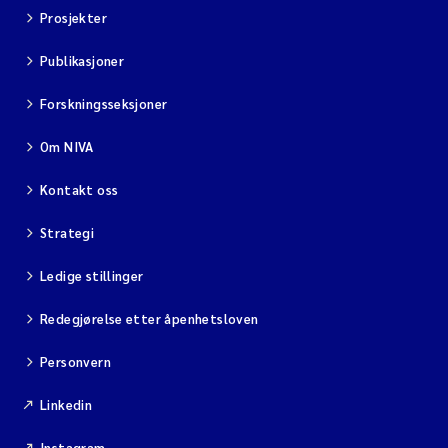
Prosjekter
Publikasjoner
Forskningsseksjoner
Om NIVA
Kontakt oss
Strategi
Ledige stillinger
Redegjørelse etter åpenhetsloven
Personvern
Linkedin
Instagram