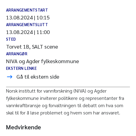
ARRANGEMENTSTART
13.08.2024 | 10:15
ARRANGEMENTSLUTT
13.08.2024 | 11:00
STED
Torvet 1B, SALT scene
ARRANGØR
NIVA og Agder fylkeskommune
EKSTERN LENKE
Gå til ekstern side
Norsk institutt for vannforskning (NIVA) og Agder
fylkeskommune inviterer politikere og representanter fra
vannkraftbransje og forvaltningen til debatt om hva som
skal til for å løse problemet og hvem som har ansvaret.
Medvirkende