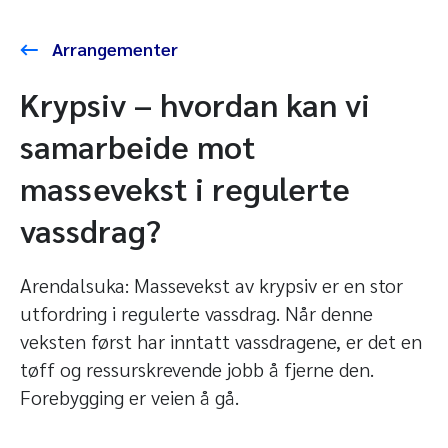
Arrangementer
Krypsiv – hvordan kan vi
samarbeide mot
massevekst i regulerte
vassdrag?
Arendalsuka: Massevekst av krypsiv er en stor
utfordring i regulerte vassdrag. Når denne
veksten først har inntatt vassdragene, er det en
tøff og ressurskrevende jobb å fjerne den.
Forebygging er veien å gå.